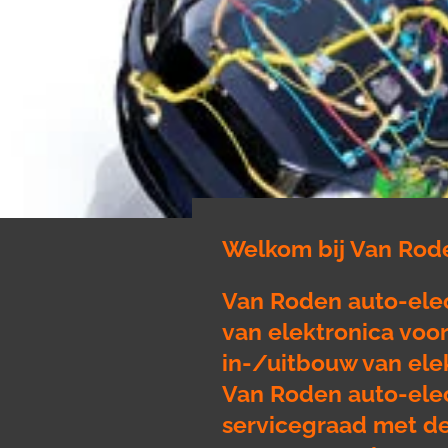
Welkom bij Van Rode
Van Roden auto-elect
van elektronica voor
in-/uitbouw van elek
Van Roden auto-elec
servicegraad met de 