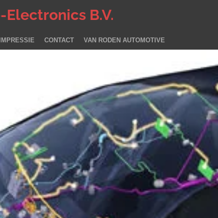
Electronics B.V.
IMPRESSIE
CONTACT
VAN RODEN AUTOMOTIVE